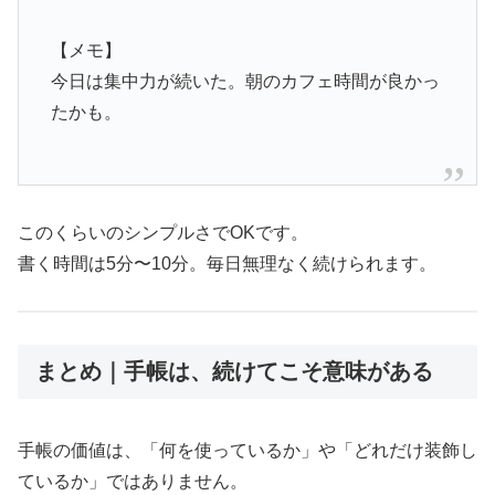
【メモ】
今日は集中力が続いた。朝のカフェ時間が良かっ
たかも。
このくらいのシンプルさでOKです。
書く時間は5分〜10分。毎日無理なく続けられます。
まとめ｜手帳は、続けてこそ意味がある
手帳の価値は、「何を使っているか」や「どれだけ装飾し
ているか」ではありません。