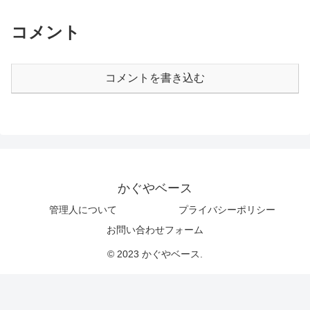
コメント
コメントを書き込む
かぐやベース
管理人について
プライバシーポリシー
お問い合わせフォーム
© 2023 かぐやベース.