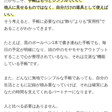
だからこそ、
手帳はもっとシンプルでいい。
他人に見せるものではなく、自分だけの道具として使えば
いい。
そう考えると、手帳に必要なのは“飾り”よりも“実用性”で
あることがわかってきます。
たとえば、黒のボールペン1本で書き連ねた手帳でも、毎
日の予定が明確になり、頭の中のモヤモヤをアウトプット
することで心が整理されているなら、それは立派な“機能
している手帳”です。
また、どんなに無地でシンプルな手帳であっても、自分の
生活とともに記録が積み重なっていけば、それは確実にあ
なたの時間を支えてくれるパートナーになります。
人と比べる必要はありません。