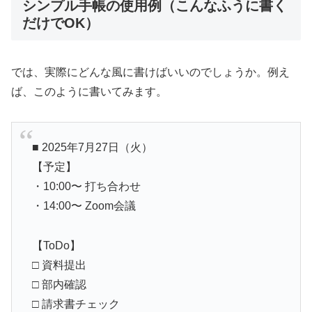
シンプル手帳の使用例（こんなふうに書く
だけでOK）
では、実際にどんな風に書けばいいのでしょうか。例え
ば、このように書いてみます。
■ 2025年7月27日（火）
【予定】
・10:00〜 打ち合わせ
・14:00〜 Zoom会議
【ToDo】
□ 資料提出
□ 部内確認
□ 請求書チェック