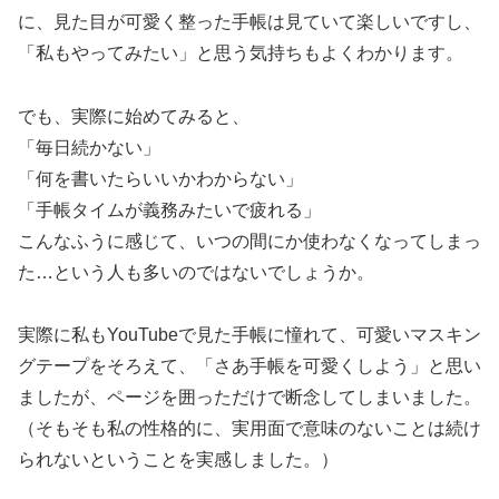
に、見た目が可愛く整った手帳は見ていて楽しいですし、
「私もやってみたい」と思う気持ちもよくわかります。
でも、実際に始めてみると、
「毎日続かない」
「何を書いたらいいかわからない」
「手帳タイムが義務みたいで疲れる」
こんなふうに感じて、いつの間にか使わなくなってしまっ
た…という人も多いのではないでしょうか。
実際に私もYouTubeで見た手帳に憧れて、可愛いマスキン
グテープをそろえて、「さあ手帳を可愛くしよう」と思い
ましたが、ページを囲っただけで断念してしまいました。
（そもそも私の性格的に、実用面で意味のないことは続け
られないということを実感しました。）