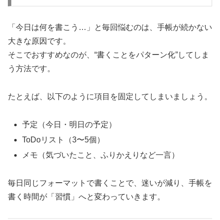
「今日は何を書こう…」と毎回悩むのは、手帳が続かない
大きな原因です。
そこでおすすめなのが、“書くことをパターン化”してしま
う方法です。
たとえば、以下のように項目を固定してしまいましょう。
予定（今日・明日の予定）
ToDoリスト（3〜5個）
メモ（気づいたこと、ふりかえりなど一言）
毎日同じフォーマットで書くことで、迷いが減り、手帳を
書く時間が「習慣」へと変わっていきます。