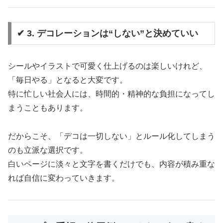
✔ 3. デコレーションは“しない”と決めていい
シールやイラストで可愛く仕上げるのは楽しいけれど、
「毎日やる」となると大変です。
特に忙しい社会人には、時間的・精神的な負担になってし
まうこともあります。
だからこそ、「デコは一切しない」とルール化してしまう
のも立派な選択です。
白いページに淡々と文字を書くだけでも、内容が積み重な
れば自信に変わっていきます。