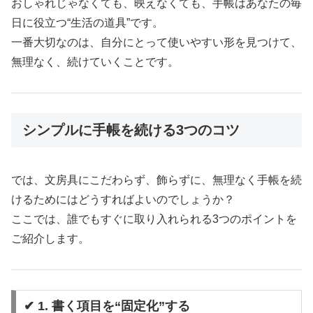
おしゃれじゃなくても、映えなくても、手帳はあなたの毎
日に役立つ“生活の道具”です。
一番大切なのは、自分にとって使いやすい形を見つけて、
無理なく、続けていくことです。
シンプルに手帳を続ける3つのコツ
では、文房具にこだわらず、飾らずに、無理なく手帳を続
けるためにはどうすればよいのでしょうか？
ここでは、誰でもすぐに取り入れられる3つのポイントを
ご紹介します。
✔ 1. 書く項目を“固定化”する