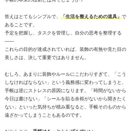
答えはとてもシンプルで、
「生活を整えるための道具」
で
あることです。
予定を把握し、タスクを管理し、自分の思考を整理する
——
これらの目的が達成されていれば、装飾の有無や見た目の
美しさは、決して重要ではありません。
むしろ、あまりに装飾やルールにこだわりすぎて、「こう
しなければならない」という義務感に変わってしまうと、
手帳は逆にストレスの原因になります。「時間がないから
今日は書けない」「シールを貼る余裕がないから開きたく
ない」といった気持ちが積み重なると、手帳そのものから
遠ざかってしまうこともあるのです。