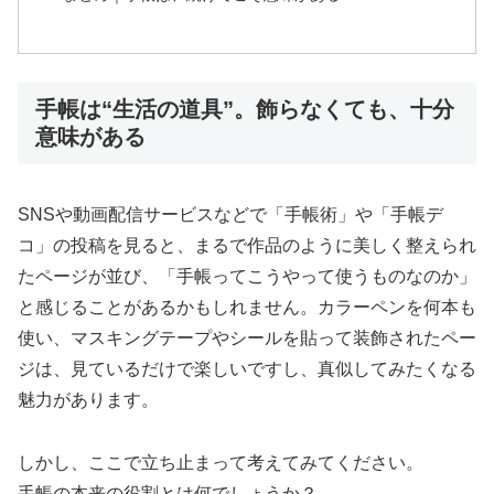
手帳は“生活の道具”。飾らなくても、十分
意味がある
SNSや動画配信サービスなどで「手帳術」や「手帳デ
コ」の投稿を見ると、まるで作品のように美しく整えられ
たページが並び、「手帳ってこうやって使うものなのか」
と感じることがあるかもしれません。カラーペンを何本も
使い、マスキングテープやシールを貼って装飾されたペー
ジは、見ているだけで楽しいですし、真似してみたくなる
魅力があります。
しかし、ここで立ち止まって考えてみてください。
手帳の本来の役割とは何でしょうか？